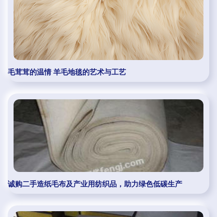
毛茸茸的温情 羊毛地毯的艺术与工艺
诚购二手造纸毛布及产业用纺织品，助力绿色低碳生产