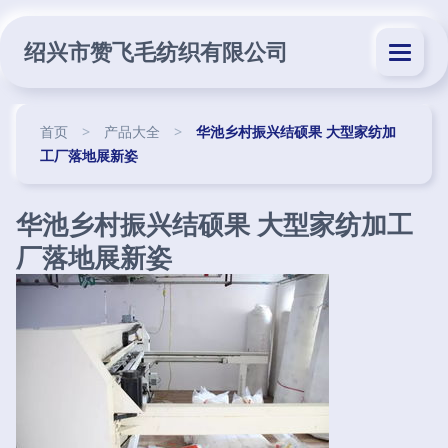
绍兴市赞飞毛纺织有限公司
首页
>
产品大全
>
华池乡村振兴结硕果 大型家纺加
工厂落地展新姿
华池乡村振兴结硕果 大型家纺加工
厂落地展新姿