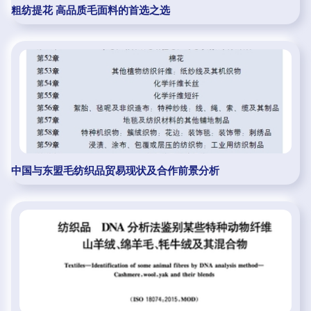
粗纺提花 高品质毛面料的首选之选
中国与东盟毛纺织品贸易现状及合作前景分析