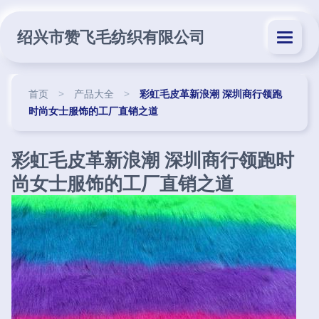
绍兴市赞飞毛纺织有限公司
首页
>
产品大全
>
彩虹毛皮革新浪潮 深圳商行领跑
时尚女士服饰的工厂直销之道
彩虹毛皮革新浪潮 深圳商行领跑时
尚女士服饰的工厂直销之道